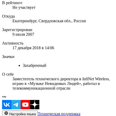
В рейтинге
Не участвует
Откуда
Екатеринбург, Свердловская обл., Россия
Зарегистрирован
9 июля 2007
Активность
17 декабря 2018 в 14:06
Значки
Захабренный
О себе
Заместитель технического директора в InfiNet Wireless,
играю в «Музыке Невидимых Людей», работал в
телекоммуникационной отрасли
Техническая поддержка
Настройка языка