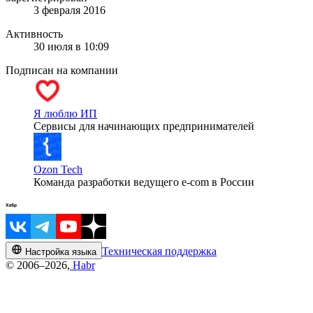
3 февраля 2016
Активность
30 июля в 10:09
Подписан на компании
Я люблю ИП
Сервисы для начинающих предпринимателей
Ozon Tech
Команда разработки ведущего e‑com в России
Техническая поддержка
Настройка языка
© 2006–2026,
Habr