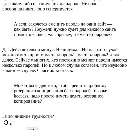
где какие-либо ограничения на пароль. Не надо
восстанавливать, оно генерируется.
А если захочется сменить пароль на один сайт —
как быть? Неужели нужно будет для каждого сайта
помнить «соль», «алгоритм», и «мастер-пароль»?
Да. Действительно минус. Не подумал. Но на этот случай
можно иметь просто мастер-пароль1, мастер-пароль2 и так
далее. Сейчас у многих, кто постоянно меняет пароли имеется
несколько паролей. Но в любом случае согласен, что неудобно
в данном случае. Спасибо за отзыв.
Может быть для того, чтобы решить проблему
резервного копирования базы паролей того же
keepass, надо просто начать делать резервное
копирование?
Зачем лишние трудности?
+1