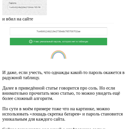
и вбил на сайте
И даже, если учесть, что однажды какой-то пароль окажется в
радужной таблицу.
Далее в приведённой статье говорится про соль. Но если
внимательно прочитать мою статью, то можно увидеть ещё
более сложный алгоритм.
По сути в моём примере тоже что на картинке, можно
использовать «лошадь скрепка батарея» и пароль становится
уникальным для каждого сайта.