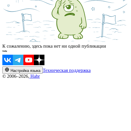
К сожалению, здесь пока нет ни одной публикации
Техническая поддержка
Настройка языка
© 2006–2026,
Habr