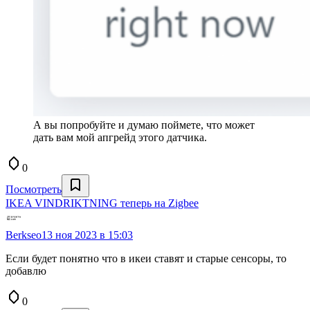
А вы попробуйте и думаю поймете, что может
дать вам мой апгрейд этого датчика.
0
Посмотреть
IKEA VINDRIKTNING теперь на Zigbee
Berkseo
13 ноя 2023 в 15:03
Если будет понятно что в икеи ставят и старые сенсоры, то
добавлю
0