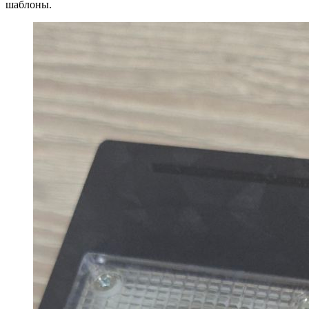
шаблоны.