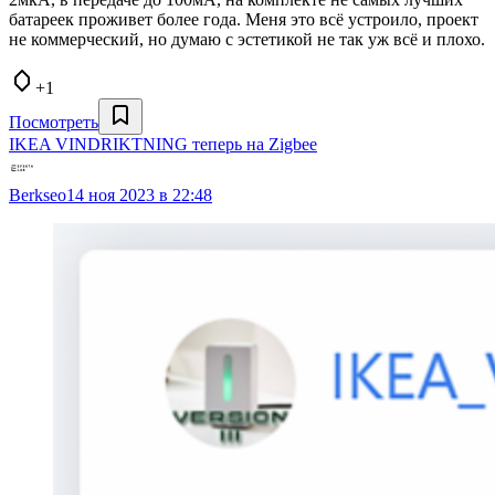
батареек проживет более года. Меня это всё устроило, проект
не коммерческий, но думаю с эстетикой не так уж всё и плохо.
+1
Посмотреть
IKEA VINDRIKTNING теперь на Zigbee
Berkseo
14 ноя 2023 в 22:48