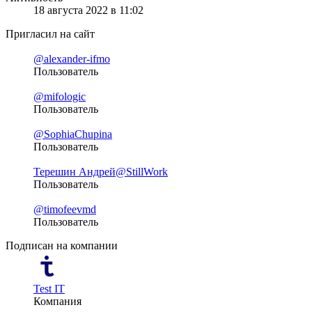
18 августа 2022 в 11:02
Пригласил на сайт
@alexander-ifmo
Пользователь
@mifologic
Пользователь
@SophiaChupina
Пользователь
Терешин Андрей
@StillWork
Пользователь
@timofeevmd
Пользователь
Подписан на компании
Test IT
Компания