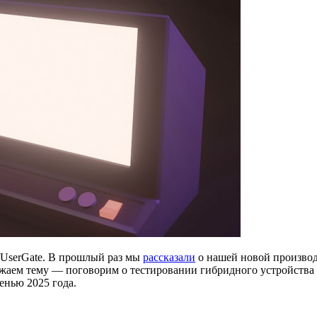
UserGate. В прошлый раз мы
рассказали
о нашей новой производ
олжаем тему — поговорим о тестировании гибридного устройства
енью 2025 года.