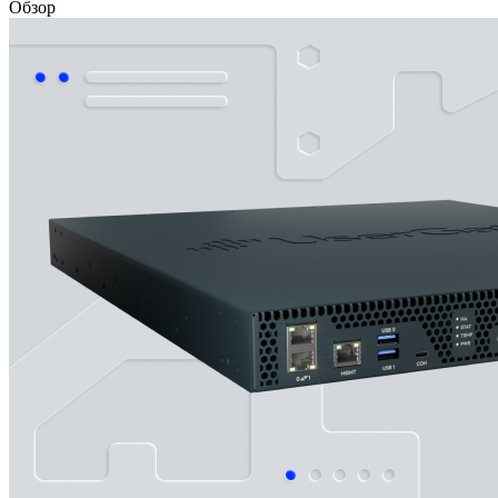
Обзор