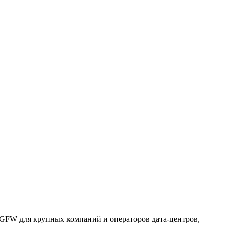
NGFW для крупных компаний и операторов дата-центров,