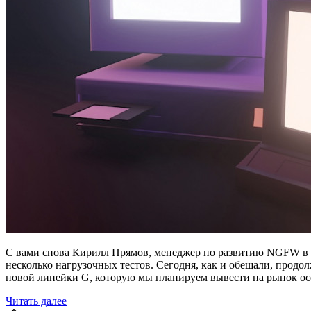
С вами снова Кирилл Прямов, менеджер по развитию NGFW в 
несколько нагрузочных тестов. Сегодня, как и обещали, прод
новой линейки G, которую мы планируем вывести на рынок ос
Читать далее