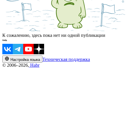
К сожалению, здесь пока нет ни одной публикации
Техническая поддержка
Настройка языка
© 2006–2026,
Habr