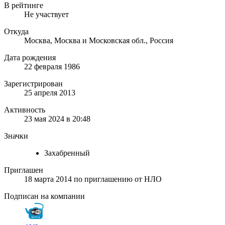
В рейтинге
Не участвует
Откуда
Москва, Москва и Московская обл., Россия
Дата рождения
22 февраля 1986
Зарегистрирован
25 апреля 2013
Активность
23 мая 2024 в 20:48
Значки
Захабренный
Приглашен
18 марта 2014
по приглашению от
НЛО
Подписан на компании