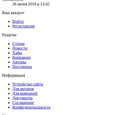
26 июня 2018 в 12:42
Ваш аккаунт
Войти
Регистрация
Разделы
Статьи
Новости
Хабы
Компании
Авторы
Песочница
Информация
Устройство сайта
Для авторов
Для компаний
Документы
Соглашение
Конфиденциальность