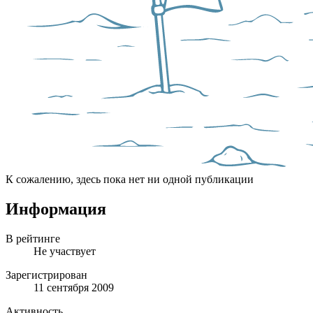
К сожалению, здесь пока нет ни одной публикации
Информация
В рейтинге
Не участвует
Зарегистрирован
11 сентября 2009
Активность