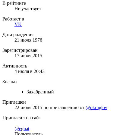
В рейтинге
Не участвует
Работает в
VK
Дата рождения
21 июля 1976
Зарегистрирован
17 июля 2015
Активность
4 июля в 20:43
Значки
Захабренный
Приглашен
22 июля 2015
по приглашению от
@pkruglov
Пригласил на сайт
@egnat
Пользователь