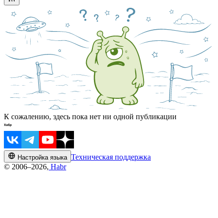
К сожалению, здесь пока нет ни одной публикации
Техническая поддержка
Настройка языка
© 2006–2026,
Habr