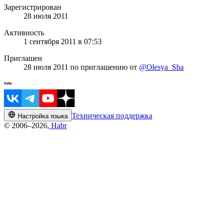
Зарегистрирован
28 июля 2011
Активность
1 сентября 2011 в 07:53
Приглашен
28 июля 2011
по приглашению от
@Olesya_Sha
Техническая поддержка
Настройка языка
© 2006–2026,
Habr