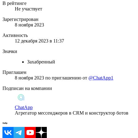
В рейтинге
Не участвует
Зарегистрирован
8 ноября 2023
Активность
12 декабря 2023 в 11:37
Значки
Захабренный
Приглашен
8 ноября 2023
по приглашению от
@ChatApp1
Подписан на компании
ChatApp
Агрегатор мессенджеров в CRM и конструктор ботов