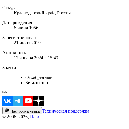
Откуда
Краснодарский край, Россия
Дата рождения
6 июня 1956
Зарегистрирован
21 июня 2019
Активность
17 января 2024 в 15:49
Значки
Отхабренный
Бета-тестер
Техническая поддержка
Настройка языка
© 2006–2026,
Habr