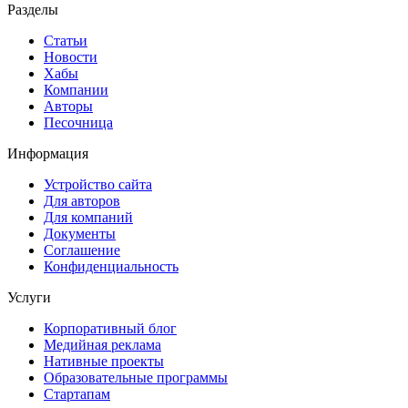
Разделы
Статьи
Новости
Хабы
Компании
Авторы
Песочница
Информация
Устройство сайта
Для авторов
Для компаний
Документы
Соглашение
Конфиденциальность
Услуги
Корпоративный блог
Медийная реклама
Нативные проекты
Образовательные программы
Стартапам