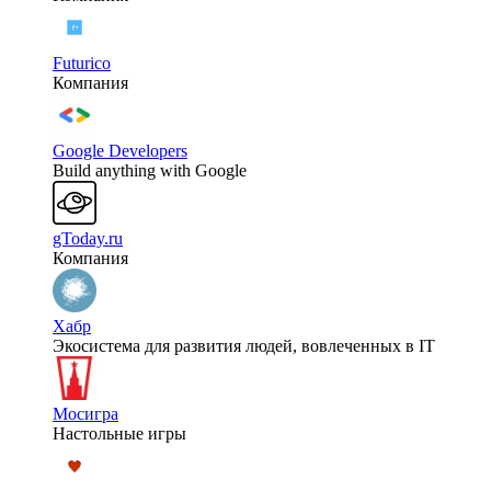
Futurico
Компания
Google Developers
Build anything with Google
gToday.ru
Компания
Хабр
Экосистема для развития людей, вовлеченных в IT
Мосигра
Настольные игры