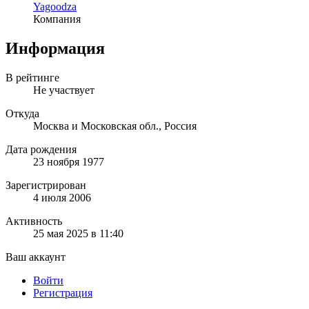
Yagoodza
Компания
Информация
В рейтинге
Не участвует
Откуда
Москва и Московская обл., Россия
Дата рождения
23 ноября 1977
Зарегистрирован
4 июля 2006
Активность
25 мая 2025 в 11:40
Ваш аккаунт
Войти
Регистрация