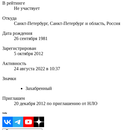
В рейтинге
Не участвует
Откуда
Санкт-Петербург, Санкт-Петербург и область, Россия
Дата рождения
26 сентября 1981
Зарегистрирован
5 октября 2012
Активность
24 августа 2022 в 10:37
Значки
Захабренный
Приглашен
20 декабря 2012
по приглашению от
НЛО