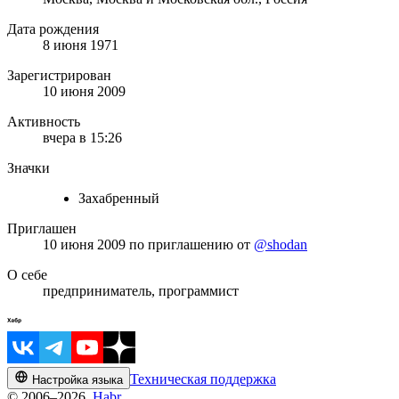
Дата рождения
8 июня 1971
Зарегистрирован
10 июня 2009
Активность
вчера в 15:26
Значки
Захабренный
Приглашен
10 июня 2009
по приглашению от
@shodan
О себе
предприниматель, программист
Техническая поддержка
Настройка языка
© 2006–2026,
Habr