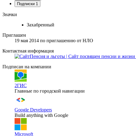
Подписки
1
Значки
Захабренный
Приглашен
19 мая 2014
по приглашению от
НЛО
Контактная информация
Пенсия и льготы | Сайт посвящен пенсии и жизни
Подписан на компании
2ГИС
Главные по городской навигации
Google Developers
Build anything with Google
Microsoft