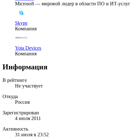
Microsoft — мировой лидер в области ПО и ИТ-услуг
Skype
Компания
Yota Devices
Компания
Информация
В рейтинге
Не участвует
Откуда
Россия
Зарегистрирован
4 июля 2011
Активность
31 июля в 23:52