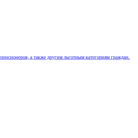
 пенсионеров, а также другим льготным категориям граждан.