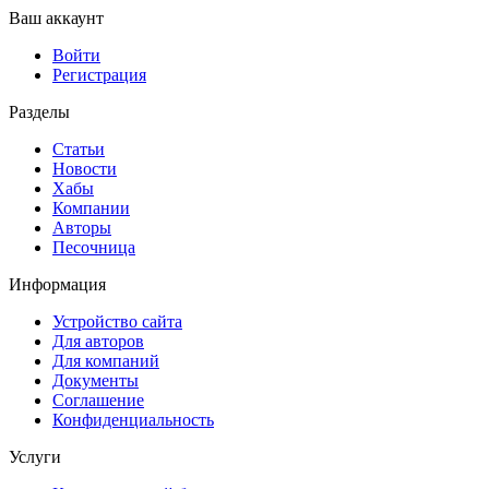
Ваш аккаунт
Войти
Регистрация
Разделы
Статьи
Новости
Хабы
Компании
Авторы
Песочница
Информация
Устройство сайта
Для авторов
Для компаний
Документы
Соглашение
Конфиденциальность
Услуги