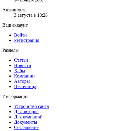
Активность
3 августа в 18:28
Ваш аккаунт
Войти
Регистрация
Разделы
Статьи
Новости
Хабы
Компании
Авторы
Песочница
Информация
Устройство сайта
Для авторов
Для компаний
Документы
Соглашение