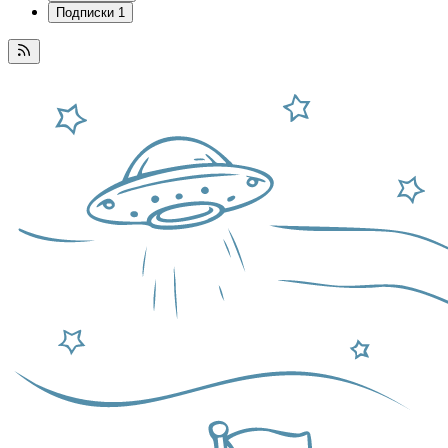
Подписки
1