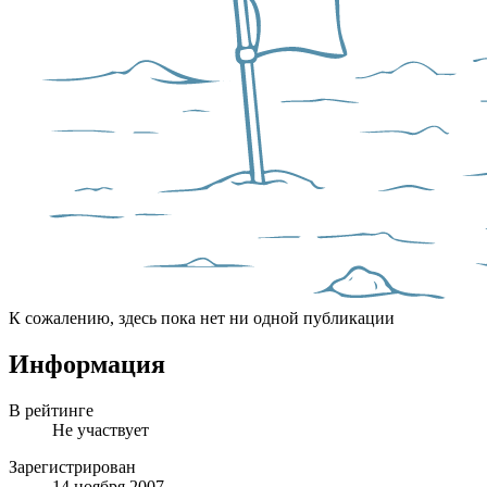
К сожалению, здесь пока нет ни одной публикации
Информация
В рейтинге
Не участвует
Зарегистрирован
14 ноября 2007