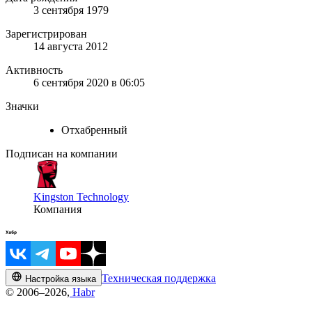
3 сентября 1979
Зарегистрирован
14 августа 2012
Активность
6 сентября 2020 в 06:05
Значки
Отхабренный
Подписан на компании
Kingston Technology
Компания
Техническая поддержка
Настройка языка
© 2006–2026,
Habr