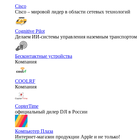
Cisco
Cisco – мировой лидер в области сетевых технологий
Cognitive Pilot
Делаем ИИ-системы управления наземным транспортом
Бесконтактные устройства
Компания
COOLRF
Компания
CopterTime
официальный дилер DJI в России
Компьютер Плаза
Интернет-магазин продукции Apple и не только!