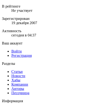
В рейтинге
Не участвует
Зарегистрирован
19 декабря 2007
Активность
сегодня в 04:37
Ваш аккаунт
Войти
Регистрация
Разделы
Статьи
Новости
Хабы
Компании
Авторы
Песочница
Информация