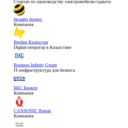
Стартап по производству электромобиля-гаджета
билайн бизнес
Компания
Beeline Казахстан
Digital-оператор в Казахстане
Business Infinity Group
IT-инфраструктура для бизнеса
БКС Брокер
Компания
CANSONIC Russia
Компания