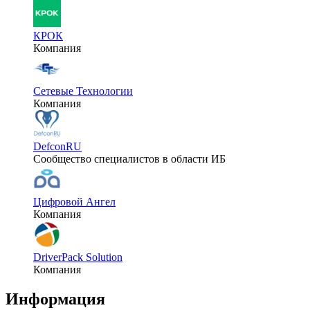
КРОК
Компания
Сетевые Технологии
Компания
DefconRU
Сообщество специалистов в области ИБ
Цифровой Ангел
Компания
DriverPack Solution
Компания
Информация