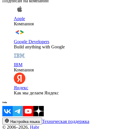
Подписан на компании
Apple
Компания
Google Developers
Build anything with Google
IBM
Компания
Яндекс
Как мы делаем Яндекс
Техническая поддержка
Настройка языка
© 2006–2026,
Habr