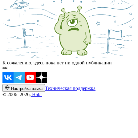
К сожалению, здесь пока нет ни одной публикации
Техническая поддержка
Настройка языка
© 2006–2026,
Habr