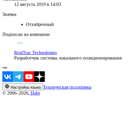
12 августа 2019 в 14:03
Значки
Отхабренный
Подписан на компании
RealTrac Technologies
Разработчик системы локального позиционирования
Техническая поддержка
Настройка языка
© 2006–2026,
Habr