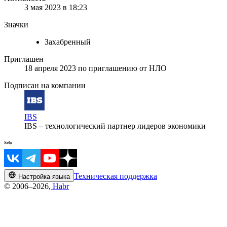
3 мая 2023 в 18:23
Значки
Захабренный
Приглашен
18 апреля 2023
по приглашению от
НЛО
Подписан на компании
IBS
IBS – технологический партнер лидеров экономики
Техническая поддержка
Настройка языка
© 2006–2026,
Habr