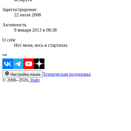
Зарегистрирован
22 июля 2008
Активность
9 января 2013 в 08:38
О себе
Нет меня, весь в стартапах
Техническая поддержка
Настройка языка
© 2006–2026,
Habr