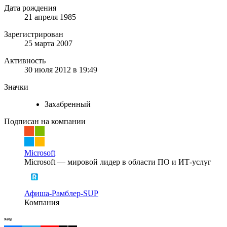
Дата рождения
21 апреля 1985
Зарегистрирован
25 марта 2007
Активность
30 июля 2012 в 19:49
Значки
Захабренный
Подписан на компании
Microsoft
Microsoft — мировой лидер в области ПО и ИТ-услуг
Афиша-Рамблер-SUP
Компания