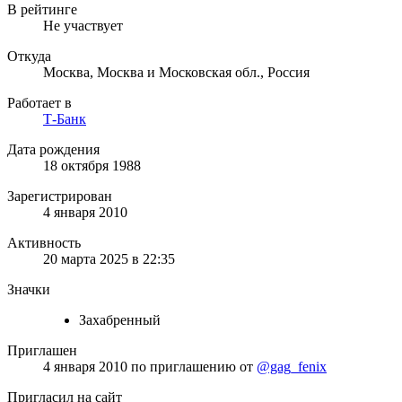
В рейтинге
Не участвует
Откуда
Москва, Москва и Московская обл., Россия
Работает в
Т-Банк
Дата рождения
18 октября 1988
Зарегистрирован
4 января 2010
Активность
20 марта 2025 в 22:35
Значки
Захабренный
Приглашен
4 января 2010
по приглашению от
@gag_fenix
Пригласил на сайт