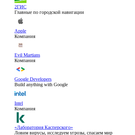
2ГИС
Главные по городской навигации
Apple
Компания
Evil Martians
Компания
Google Developers
Build anything with Google
Intel
Компания
«Лаборатория Касперского»
Ловим вирусы, исследуем угрозы, спасаем мир