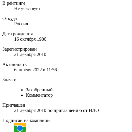
В рейтинге
Не участвует
Откуда
Россия
Дата рождения
16 октября 1986
Зарегистрирован
21 декабря 2010
Активность
6 апреля 2022 в 11:56
Значки
Захабренный
Комментатор
Приглашен
21 декабря 2010
по приглашению от
НЛО
Подписан на компании