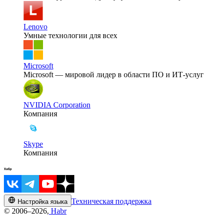
Lenovo
Умные технологии для всех
Microsoft
Microsoft — мировой лидер в области ПО и ИТ-услуг
NVIDIA Corporation
Компания
Skype
Компания
Техническая поддержка
Настройка языка
© 2006–2026,
Habr