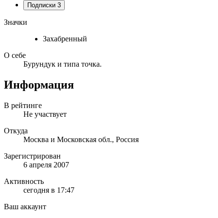
Подписки
3
Значки
Захабренный
О себе
Бурундук и типа точка.
Информация
В рейтинге
Не участвует
Откуда
Москва и Московская обл., Россия
Зарегистрирован
6 апреля 2007
Активность
сегодня в 17:47
Ваш аккаунт