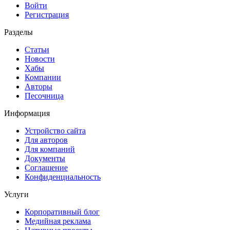
Войти
Регистрация
Разделы
Статьи
Новости
Хабы
Компании
Авторы
Песочница
Информация
Устройство сайта
Для авторов
Для компаний
Документы
Соглашение
Конфиденциальность
Услуги
Корпоративный блог
Медийная реклама