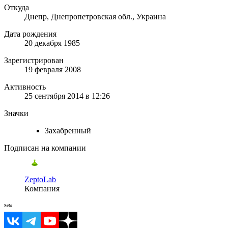
Откуда
Днепр, Днепропетровская обл., Украина
Дата рождения
20 декабря 1985
Зарегистрирован
19 февраля 2008
Активность
25 сентября 2014 в 12:26
Значки
Захабренный
Подписан на компании
ZeptoLab
Компания