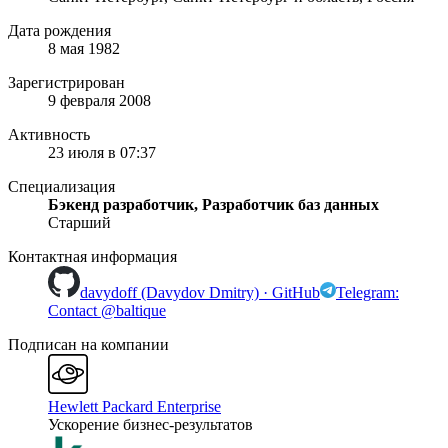
Дата рождения
8 мая 1982
Зарегистрирован
9 февраля 2008
Активность
23 июля в 07:37
Специализация
Бэкенд разработчик, Разработчик баз данных
Старший
Контактная информация
davydoff (Davydov Dmitry) · GitHub
Telegram:
Contact @baltique
Подписан на компании
Hewlett Packard Enterprise
Ускорение бизнес-результатов