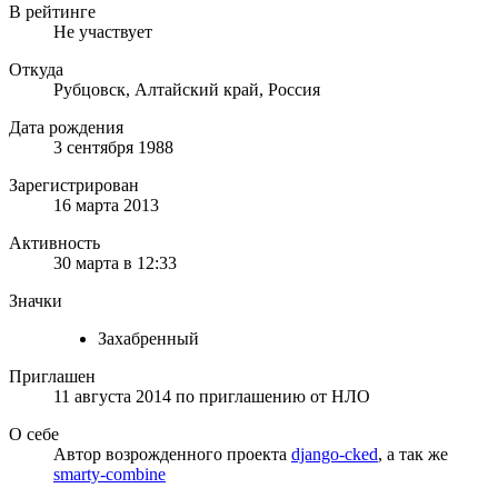
В рейтинге
Не участвует
Откуда
Рубцовск, Алтайский край, Россия
Дата рождения
3 сентября 1988
Зарегистрирован
16 марта 2013
Активность
30 марта в 12:33
Значки
Захабренный
Приглашен
11 августа 2014
по приглашению от
НЛО
О себе
Автор возрожденного проекта
django-cked
, а так же
smarty-combine