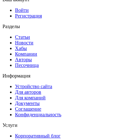
Войти
Регистрация
Разделы
Статьи
Новости
Хабы
Компании
Авторы
Песочница
Информация
Устройство сайта
Для авторов
Для компаний
Документы
Соглашение
Конфиденциальность
Услуги
Корпоративный блог