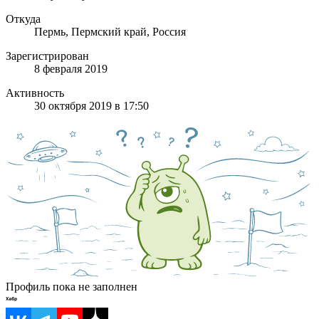
Откуда
Пермь, Пермский край, Россия
Зарегистрирован
8 февраля 2019
Активность
30 октября 2019 в 17:50
Профиль пока не заполнен