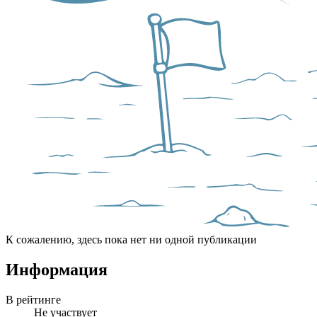
К сожалению, здесь пока нет ни одной публикации
Информация
В рейтинге
Не участвует