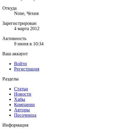
Откуда
None, Чехия
Зарегистрирован
4 марта 2012
Активность
9 июня в 10:34
Ваш аккаунт
Войти
Регистрация
Разделы
Статьи
Новости
Хабы
Компании
Авторы
Песочница
Информация