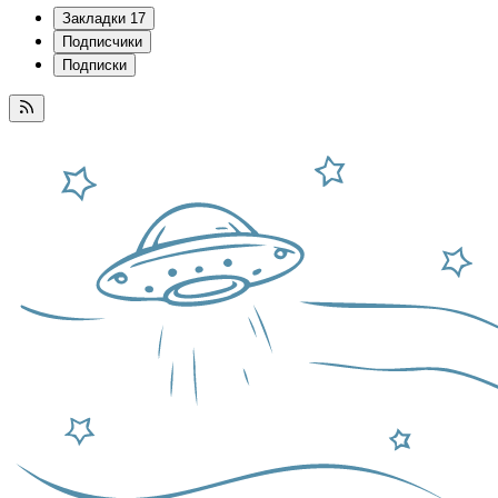
Закладки
17
Подписчики
Подписки