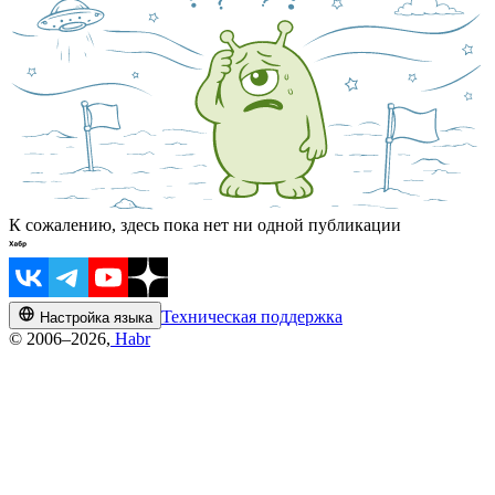
К сожалению, здесь пока нет ни одной публикации
Техническая поддержка
Настройка языка
© 2006–2026,
Habr