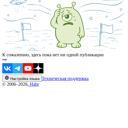
К сожалению, здесь пока нет ни одной публикации
Техническая поддержка
Настройка языка
© 2006–2026,
Habr