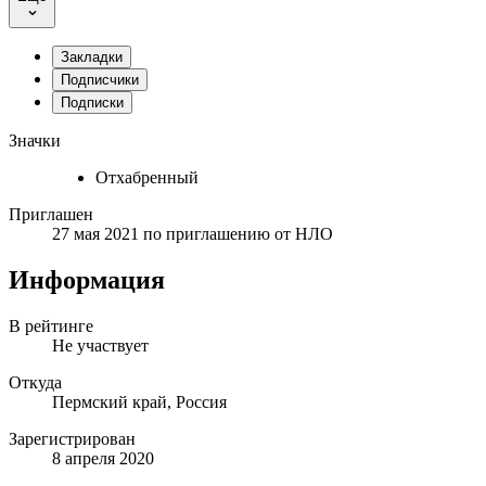
Закладки
Подписчики
Подписки
Значки
Отхабренный
Приглашен
27 мая 2021
по приглашению от
НЛО
Информация
В рейтинге
Не участвует
Откуда
Пермский край, Россия
Зарегистрирован
8 апреля 2020