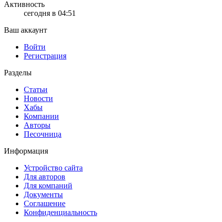
Активность
сегодня в 04:51
Ваш аккаунт
Войти
Регистрация
Разделы
Статьи
Новости
Хабы
Компании
Авторы
Песочница
Информация
Устройство сайта
Для авторов
Для компаний
Документы
Соглашение
Конфиденциальность