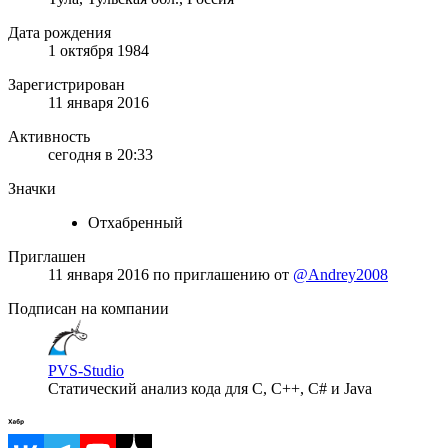
Дата рождения
1 октября 1984
Зарегистрирован
11 января 2016
Активность
сегодня в 20:33
Значки
Отхабренный
Приглашен
11 января 2016
по приглашению от
@Andrey2008
Подписан на компании
PVS-Studio
Статический анализ кода для C, C++, C# и Java