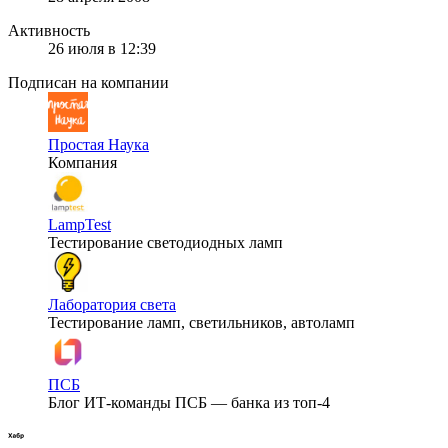
Активность
26 июля в 12:39
Подписан на компании
Простая Наука
Компания
LampTest
Тестирование светодиодных ламп
Лаборатория света
Тестирование ламп, светильников, автоламп
ПСБ
Блог ИТ-команды ПСБ — банка из топ-4