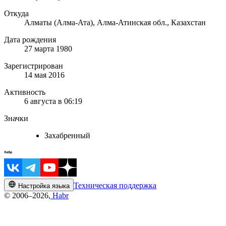
Откуда
Алматы (Алма-Ата), Алма-Атинская обл., Казахстан
Дата рождения
27 марта 1980
Зарегистрирован
14 мая 2016
Активность
6 августа в 06:19
Значки
Захабренный
Техническая поддержка
Настройка языка
© 2006–2026,
Habr