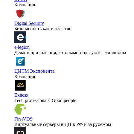
Компания
Digital Security
Безопасность как искусство
e-legion
Делаем приложения, которыми пользуются миллионы
ЦИТМ Экспонента
Компания
Exness
Tech professionals. Good people
FirstVDS
Виртуальные серверы в ДЦ в РФ и за рубежом