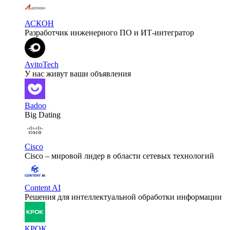
АСКОН
Разработчик инженерного ПО и ИТ-интегратор
AvitoTech
У нас живут ваши объявления
Badoo
Big Dating
Cisco
Cisco – мировой лидер в области сетевых технологий
Content AI
Решения для интеллектуальной обработки информации
КРОК