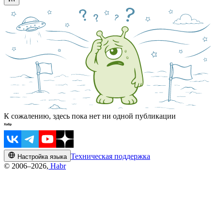
К сожалению, здесь пока нет ни одной публикации
Техническая поддержка
Настройка языка
© 2006–2026,
Habr