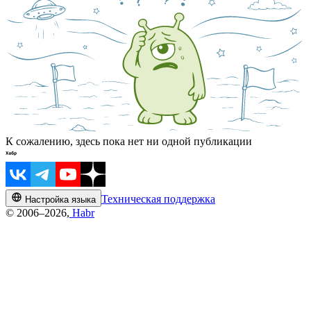
К сожалению, здесь пока нет ни одной публикации
Техническая поддержка
Настройка языка
© 2006–2026,
Habr