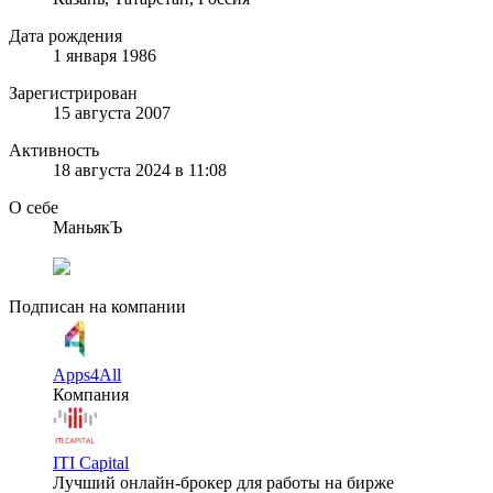
Дата рождения
1 января 1986
Зарегистрирован
15 августа 2007
Активность
18 августа 2024 в 11:08
О себе
МаньякЪ
Подписан на компании
Apps4All
Компания
ITI Capital
Лучший онлайн-брокер для работы на бирже