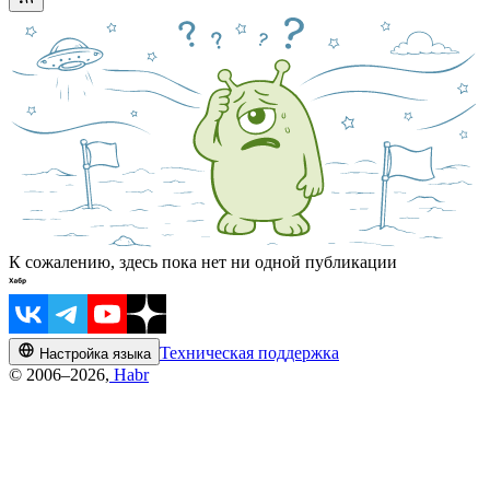
К сожалению, здесь пока нет ни одной публикации
Техническая поддержка
Настройка языка
© 2006–2026,
Habr