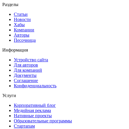
Разделы
Статьи
Новости
Хабы
Компании
Авторы
Песочница
Информация
Устройство сайта
Для авторов
Для компаний
Документы
Соглашение
Конфиденциальность
Услуги
Корпоративный блог
Медийная реклама
Нативные проекты
Образовательные программы
Стартапам