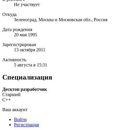
Не участвует
Откуда
Зеленоград, Москва и Московская обл., Россия
Дата рождения
20 мая 1995
Зарегистрирован
13 октября 2011
Активность
5 августа в 15:31
Специализация
Десктоп разработчик
Старший
C++
Ваш аккаунт
Войти
Регистрация