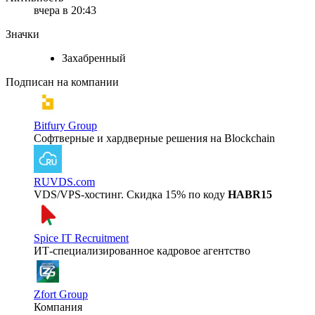
вчера в 20:43
Значки
Захабренный
Подписан на компании
Bitfury Group
Cофтверные и хардверные решения на Blockchain
RUVDS.com
VDS/VPS-хостинг. Скидка 15% по коду
HABR15
Spice IT Recruitment
ИТ-специализированное кадровое агентство
Zfort Group
Компания